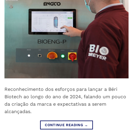
Reconhecimento dos esforços para lançar a Béri
Biotech ao longo do ano de 2024, falando um pouco
da criação da marca e expectativas a serem
alcançadas.
CONTINUE READING
→